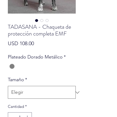
TADASANA - Chaqueta de
protección completa EMF
Precio
USD 108.00
Plateado Dorado Metálico
*
Tamaño
*
Cantidad
*