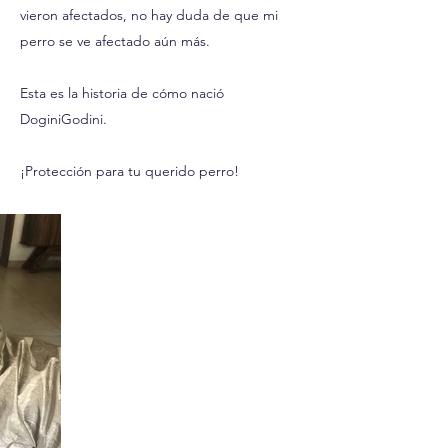
vieron afectados, no hay duda de que mi
perro se ve afectado aún más.
Esta es la historia de cómo nació
DoginiGodini.
¡Protección para tu querido perro!