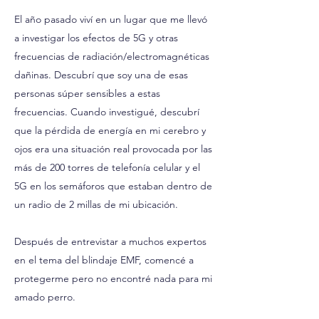
El año pasado viví en un lugar que me llevó
a investigar los efectos de 5G y otras
frecuencias de radiación/electromagnéticas
dañinas. Descubrí que soy una de esas
personas súper sensibles a estas
frecuencias. Cuando investigué, descubrí
que la pérdida de energía en mi cerebro y
ojos era una situación real provocada por las
más de 200 torres de telefonía celular y el
5G en los semáforos que estaban dentro de
un radio de 2 millas de mi ubicación.
Después de entrevistar a muchos expertos
en el tema del blindaje EMF, comencé a
protegerme pero no encontré nada para mi
amado perro.