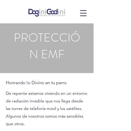
PROTECCIÓ
N EMF
Honrando lo Divino en tu perro
De repente estamos viviendo en un entorno
de radiación invisible que nos llega desde
las torres de telefonía móvil y los satélites.
Algunos de nosotros somos más sensibles
que otros.